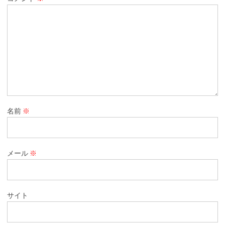
名前
※
メール
※
サイト