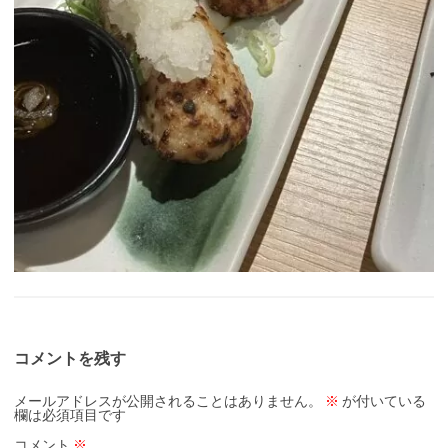
コメントを残す
メールアドレスが公開されることはありません。
※
が付いている
欄は必須項目です
コメント
※