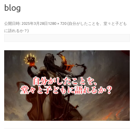
blog
公開日時:
2025年3月28日
1280 × 720
(
自分がしたことを、堂々と子ども
に語れるか？
)