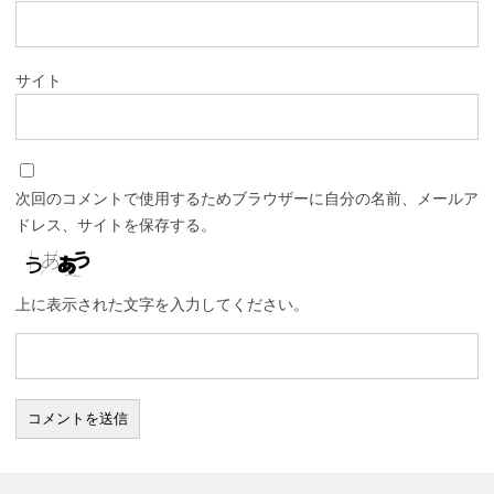
サイト
次回のコメントで使用するためブラウザーに自分の名前、メールア
ドレス、サイトを保存する。
上に表示された文字を入力してください。