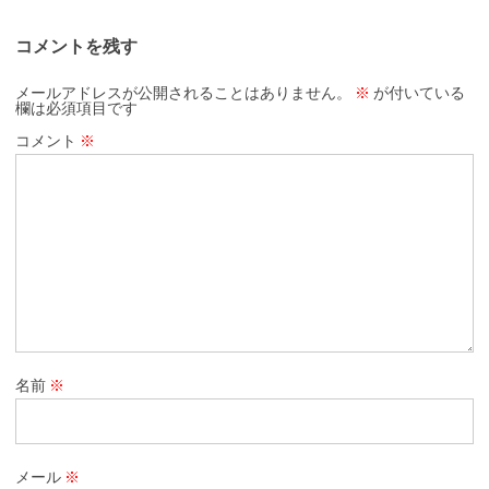
コメントを残す
メールアドレスが公開されることはありません。
※
が付いている
欄は必須項目です
コメント
※
名前
※
メール
※