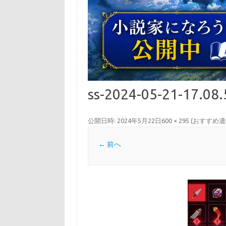
ss-2024-05-21-17.08.
公開日時:
2024年5月22日
600 × 295
(
おすすめ遺物
← 前へ