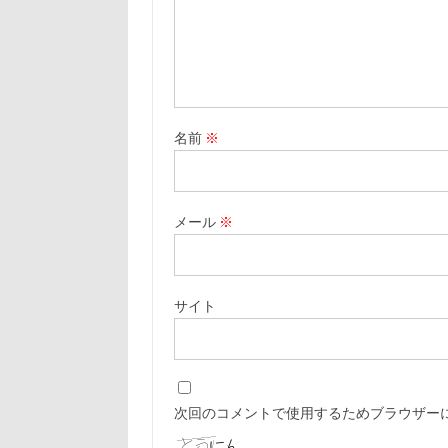
名前
※
メール
※
サイト
次回のコメントで使用するためブラウザー