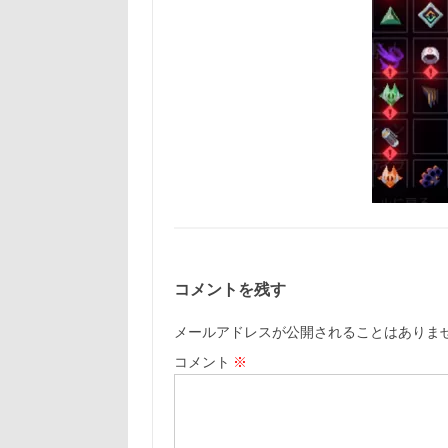
コメントを残す
メールアドレスが公開されることはありま
コメント
※