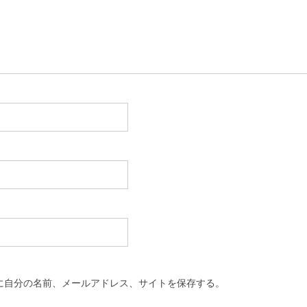
に自分の名前、メールアドレス、サイトを保存する。