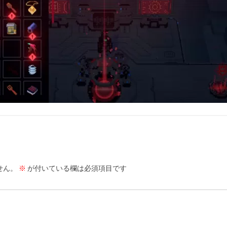
せん。
※
が付いている欄は必須項目です