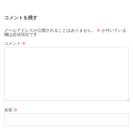
コメントを残す
メールアドレスが公開されることはありません。
※
が付いている
欄は必須項目です
コメント
※
名前
※