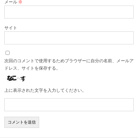
メール
※
サイト
次回のコメントで使用するためブラウザーに自分の名前、メールア
ドレス、サイトを保存する。
上に表示された文字を入力してください。