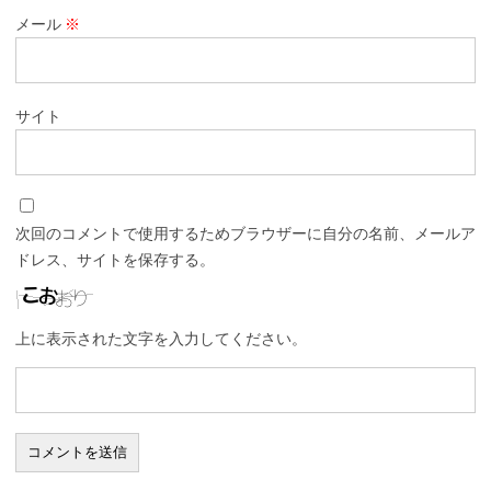
メール
※
サイト
次回のコメントで使用するためブラウザーに自分の名前、メールア
ドレス、サイトを保存する。
上に表示された文字を入力してください。