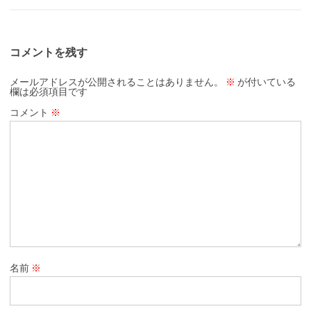
コメントを残す
メールアドレスが公開されることはありません。
※
が付いている
欄は必須項目です
コメント
※
名前
※