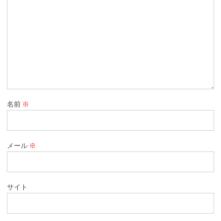
名前
※
メール
※
サイト