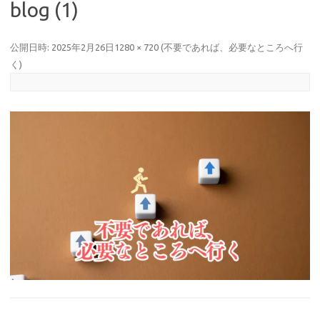
blog (1)
公開日時:
2025年2月26日
1280 × 720
(
不要であれば、必要なところへ行
く
)