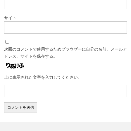
サイト
次回のコメントで使用するためブラウザーに自分の名前、メールア
ドレス、サイトを保存する。
上に表示された文字を入力してください。