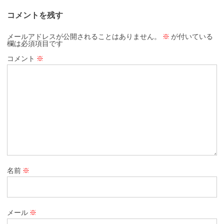
コメントを残す
メールアドレスが公開されることはありません。
※
が付いている
欄は必須項目です
コメント
※
名前
※
メール
※