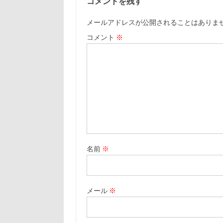
コメントを残す
メールアドレスが公開されることはありま
コメント
※
名前
※
メール
※