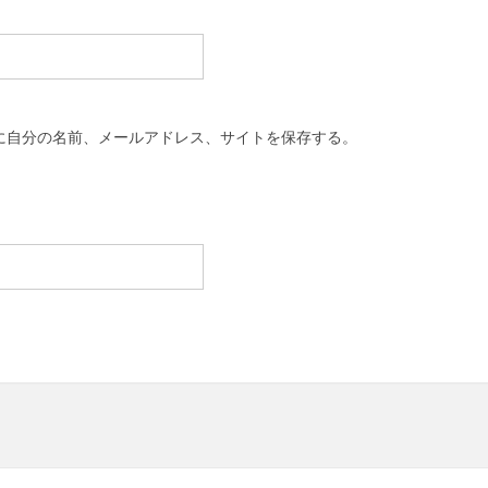
に自分の名前、メールアドレス、サイトを保存する。