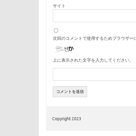
サイト
次回のコメントで使用するためブラウザー
上に表示された文字を入力してください。
Copyright 2023