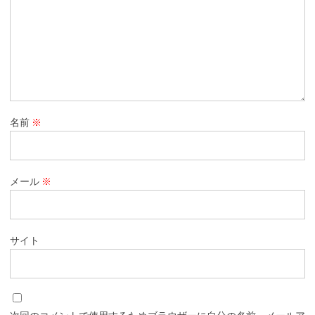
名前
※
メール
※
サイト