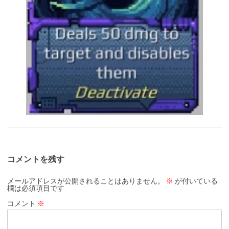
コメントを残す
メールアドレスが公開されることはありません。
※
が付いている
欄は必須項目です
コメント
※