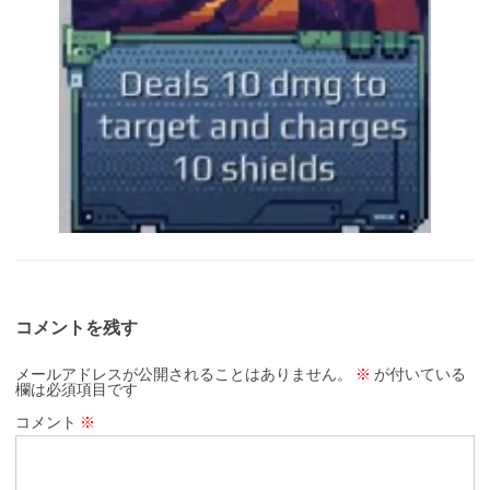
コメントを残す
メールアドレスが公開されることはありません。
※
が付いている
欄は必須項目です
コメント
※