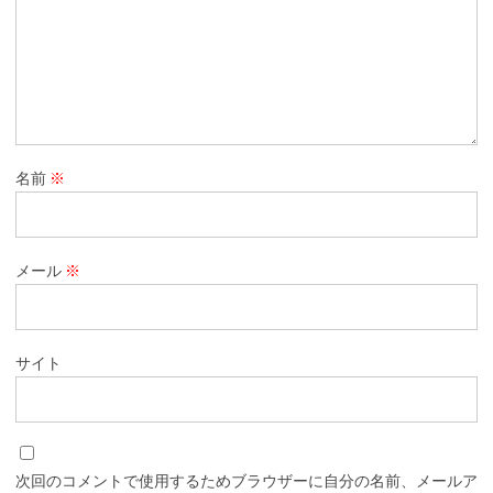
名前
※
メール
※
サイト
次回のコメントで使用するためブラウザーに自分の名前、メールア