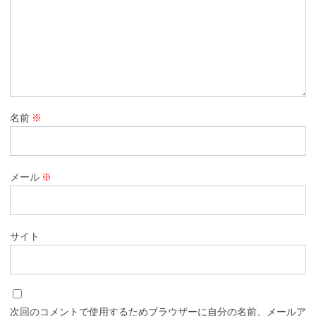
名前
※
メール
※
サイト
次回のコメントで使用するためブラウザーに自分の名前、メールア