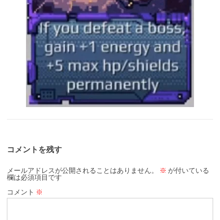
コメントを残す
メールアドレスが公開されることはありません。
※
が付いている
欄は必須項目です
コメント
※