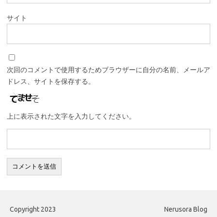
サイト
次回のコメントで使用するためブラウザーに自分の名前、メールア
ドレス、サイトを保存する。
上に表示された文字を入力してください。
Copyright 2023
Nerusora Blog