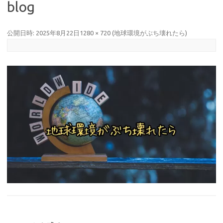
blog
公開日時:
2025年8月22日
1280 × 720
(
地球環境がぶち壊れたら
)