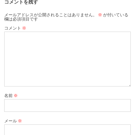
コメントを残す
メールアドレスが公開されることはありません。
※
が付いている
欄は必須項目です
コメント
※
名前
※
メール
※