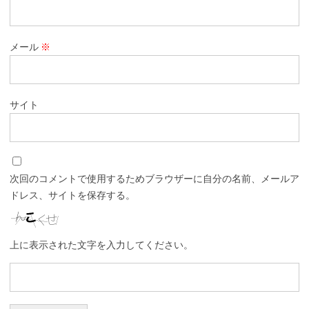
メール
※
サイト
次回のコメントで使用するためブラウザーに自分の名前、メールア
ドレス、サイトを保存する。
上に表示された文字を入力してください。