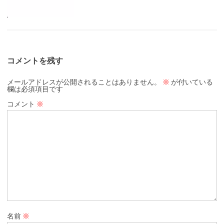
コメントを残す
メールアドレスが公開されることはありません。
※
が付いている
欄は必須項目です
コメント
※
名前
※