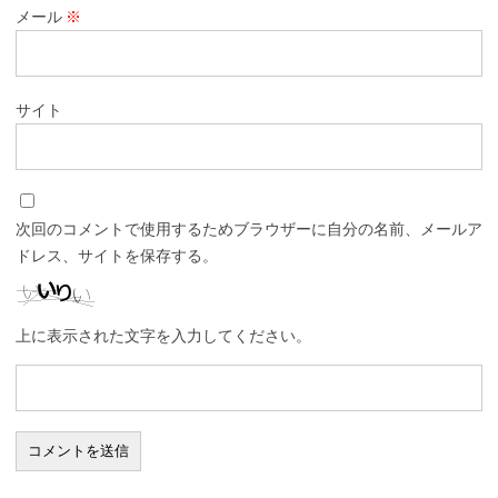
メール
※
サイト
次回のコメントで使用するためブラウザーに自分の名前、メールア
ドレス、サイトを保存する。
上に表示された文字を入力してください。