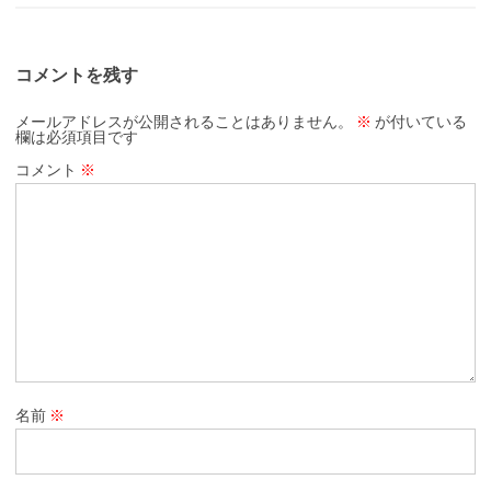
コメントを残す
メールアドレスが公開されることはありません。
※
が付いている
欄は必須項目です
コメント
※
名前
※