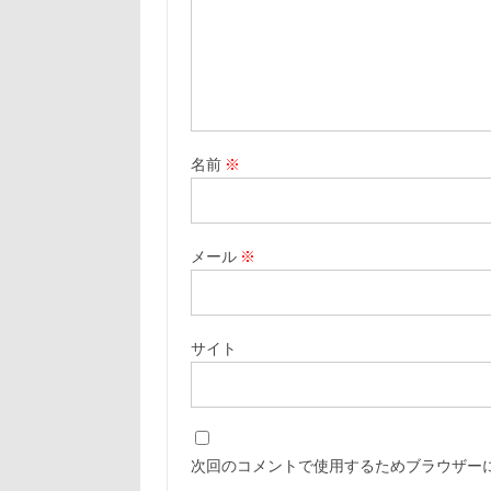
名前
※
メール
※
サイト
次回のコメントで使用するためブラウザー