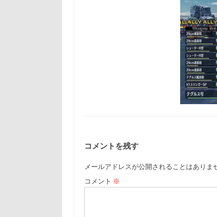
コメントを残す
メールアドレスが公開されることはありま
コメント
※