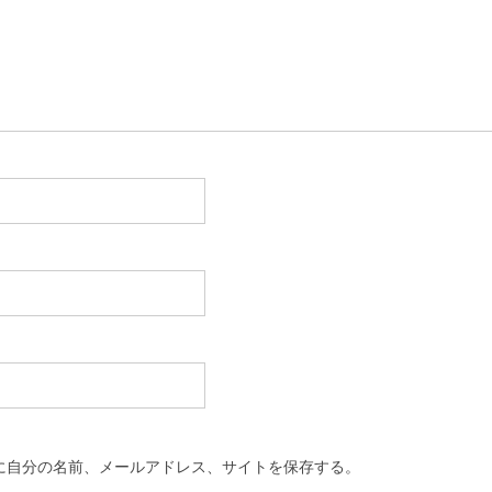
に自分の名前、メールアドレス、サイトを保存する。