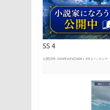
SS 4
公開日時:
2026年6月6日
600 × 335
(
バッカニヤ 