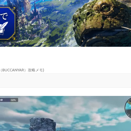
（BUCCANYAR）攻略メモ
)