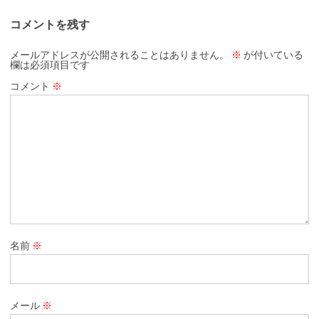
コメントを残す
メールアドレスが公開されることはありません。
※
が付いている
欄は必須項目です
コメント
※
名前
※
メール
※