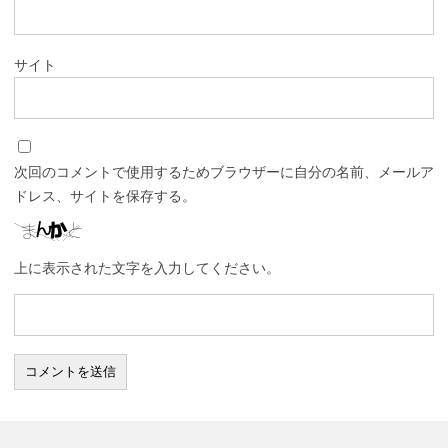
サイト
次回のコメントで使用するためブラウザーに自分の名前、メールア
ドレス、サイトを保存する。
上に表示された文字を入力してください。