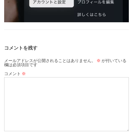
コメントを残す
メールアドレスが公開されることはありません。
※
が付いている
欄は必須項目です
コメント
※