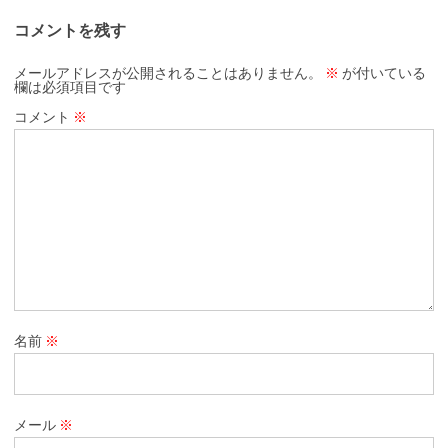
コメントを残す
メールアドレスが公開されることはありません。
※
が付いている
欄は必須項目です
コメント
※
名前
※
メール
※