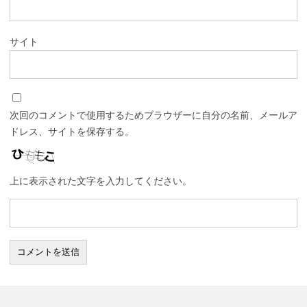
サイト
次回のコメントで使用するためブラウザーに自分の名前、メールア
ドレス、サイトを保存する。
上に表示された文字を入力してください。