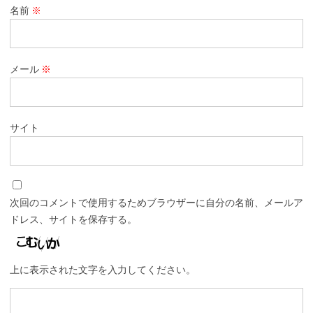
名前
※
メール
※
サイト
次回のコメントで使用するためブラウザーに自分の名前、メールア
ドレス、サイトを保存する。
上に表示された文字を入力してください。