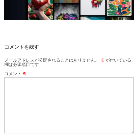
コメントを残す
メールアドレスが公開されることはありません。
※
が付いている
欄は必須項目です
コメント
※