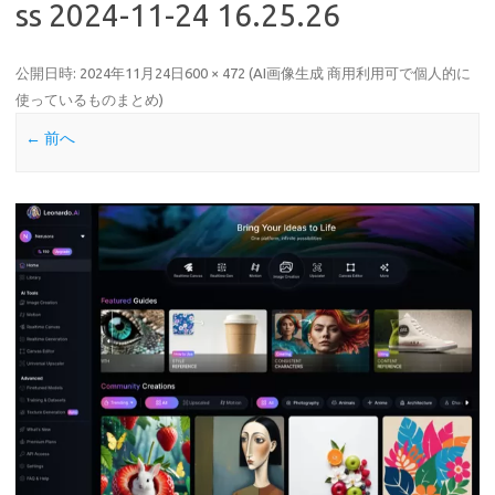
ss 2024-11-24 16.25.26
公開日時:
2024年11月24日
600 × 472
(
AI画像生成 商用利用可で個人的に
使っているものまとめ
)
← 前へ