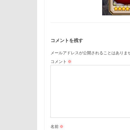
コメントを残す
メールアドレスが公開されることはありま
コメント
※
名前
※