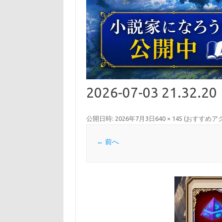
2026-07-03 21.32.20
公開日時:
2026年7月3日
640 × 145
(
おすすめアク
← 前へ