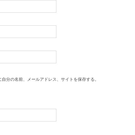
に自分の名前、メールアドレス、サイトを保存する。