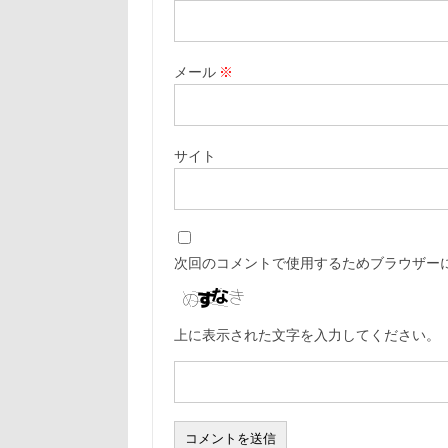
メール
※
サイト
次回のコメントで使用するためブラウザー
上に表示された文字を入力してください。