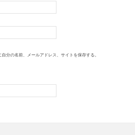
に自分の名前、メールアドレス、サイトを保存する。