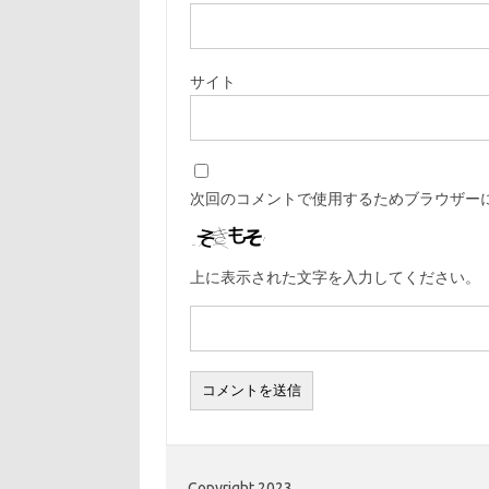
サイト
次回のコメントで使用するためブラウザー
上に表示された文字を入力してください。
Copyright 2023