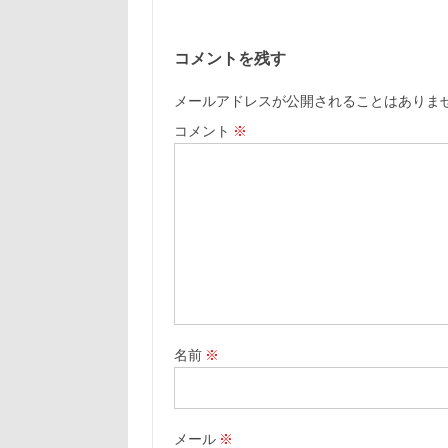
コメントを残す
メールアドレスが公開されることはありま
コメント
※
名前
※
メール
※