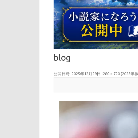
blog
公開日時:
2025年12月29日
1280 × 720
(
2025年